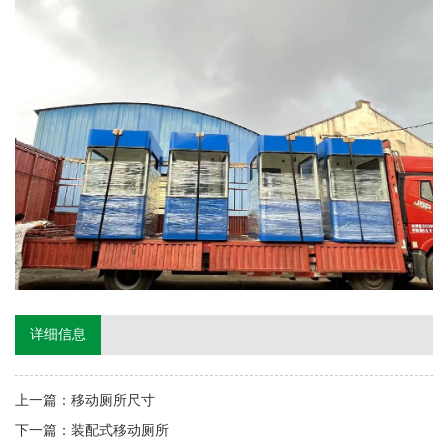
详细信息
上一篇：
移动厕所尺寸
下一篇：
装配式移动厕所