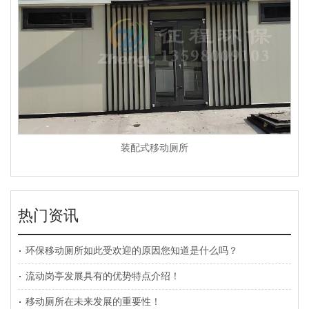
装配式移动厕所
热门资讯
环保移动厕所如此受欢迎的原因您知道是什么吗？
流动岗亭发展具有的优势特点介绍！
移动厕所在未来发展的重要性！