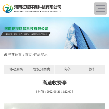
当前位置：
首页
>
产品展示
移动厕所
垃圾分类房
岗亭
旗杆
高速收费亭
[ 时间：2022-06-21 11:12:00 ]