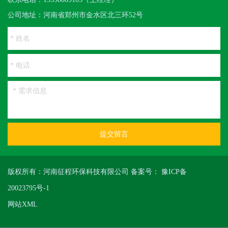
公司地址：河南省郑州市金水区北三环52号
提交留言
版权所有：河南征程环保科技有限公司 备案号：
豫ICP备
20023795号-1
网站XML