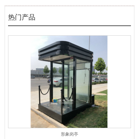
热门产品
形象岗亭