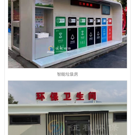
智能垃圾房