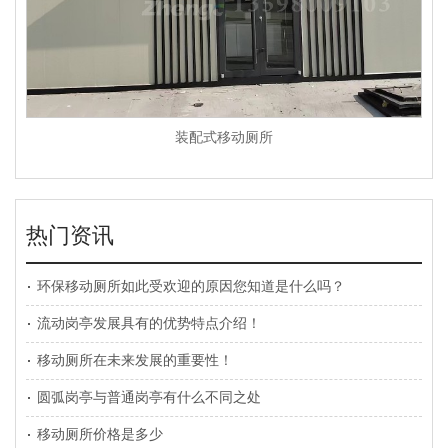
装配式移动厕所
热门资讯
环保移动厕所如此受欢迎的原因您知道是什么吗？
流动岗亭发展具有的优势特点介绍！
移动厕所在未来发展的重要性！
圆弧岗亭与普通岗亭有什么不同之处
移动厕所价格是多少