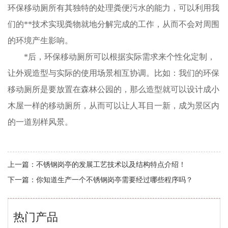
环保移动厕所有其独特的处理粪便污水的能力，可以利用我
们的**技术实现粪物就地分解完成的工作，从而不会对周围
的环境产生影响。
*后，环保移动厕所可以根据实际需求来个性化定制，
让外观造型与实际的使用场景相互协调。比如：我们的环保
移动厕所是要放置在森林公园的，那么造型就可以设计成小
木屋一样的移动厕所，从而可以让人耳目一新，成为景区内
的一道别样风景。
上一篇：
不锈钢岗亭的发展工艺技术以及结构特点介绍！
下一篇：
你知道生产一个不锈钢岗亭需要经过哪些程序吗？
热门产品