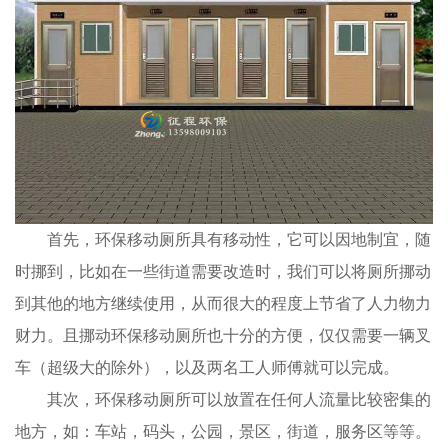
首先，环保移动厕所具有移动性，它可以因地制宜，随
时挪到，比如在一些街道需要改造时，我们可以将厕所挪动
到其他的地方继续使用，从而很大的程度上节省了人力物力
财力。且挪动环保移动厕所也十分的方便，仅仅需要一辆叉
车（超级大的除外），以及两名工人师傅就可以完成。
其次，环保移动厕所可以放置在任何人流量比较密集的
地方，如：车站，码头，公园，景区，街道，服务区等等。