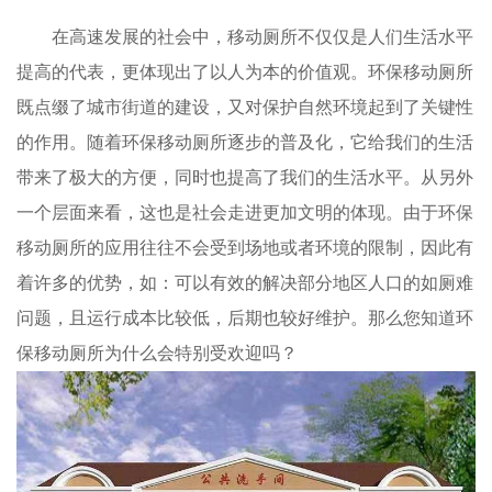
在高速发展的社会中，移动厕所不仅仅是人们生活水平
提高的代表，更体现出了以人为本的价值观。环保移动厕所
既点缀了城市街道的建设，又对保护自然环境起到了关键性
的作用。随着环保移动厕所逐步的普及化，它给我们的生活
带来了极大的方便，同时也提高了我们的生活水平。从另外
一个层面来看，这也是社会走进更加文明的体现。由于环保
移动厕所的应用往往不会受到场地或者环境的限制，因此有
着许多的优势，如：可以有效的解决部分地区人口的如厕难
问题，且运行成本比较低，后期也较好维护。那么您知道环
保移动厕所为什么会特别受欢迎吗？