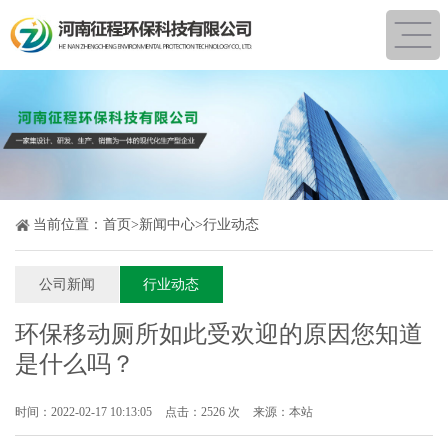
当前位置：
首页
>
新闻中心
>
行业动态
公司新闻
行业动态
环保移动厕所如此受欢迎的原因您知道
是什么吗？
时间：2022-02-17 10:13:05
点击：2526 次
来源：本站