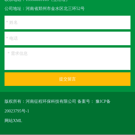
公司地址：河南省郑州市金水区北三环52号
提交留言
版权所有：河南征程环保科技有限公司 备案号：
豫ICP备
20023795号-1
网站XML