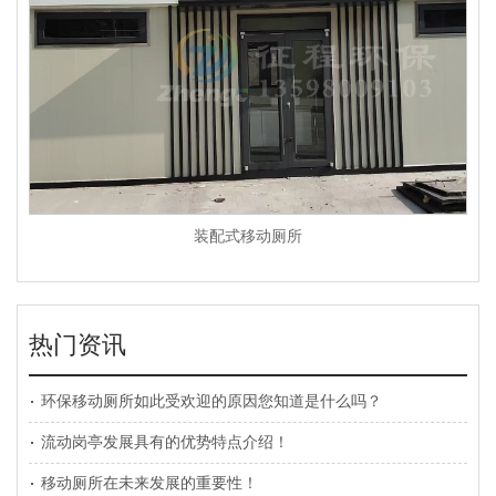
装配式移动厕所
热门资讯
环保移动厕所如此受欢迎的原因您知道是什么吗？
流动岗亭发展具有的优势特点介绍！
移动厕所在未来发展的重要性！