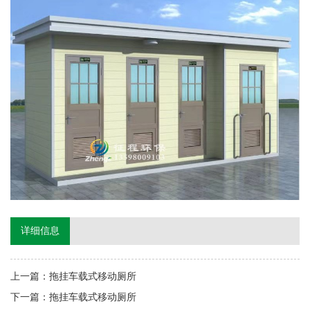
详细信息
上一篇：
拖挂车载式移动厕所
下一篇：
拖挂车载式移动厕所