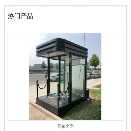
热门产品
形象岗亭